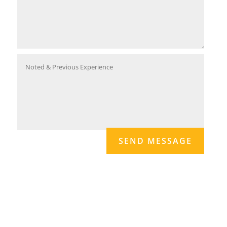
SEND MESSAGE