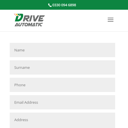
0330 094 6898